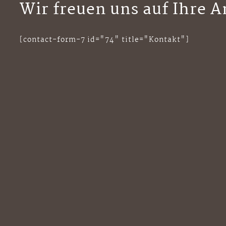
Wir freuen uns auf Ihre A
[contact-form-7 id="74" title="Kontakt"]