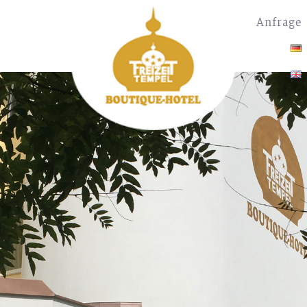
Anfrage