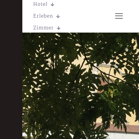
Hotel
Erleben
Zimmer