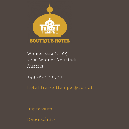
Wiener Straße 109
2700 Wiener Neustadt
Austria
+43 2622 20 720
hotel.freizeittempel@aon.at
Impressum
Datenschutz