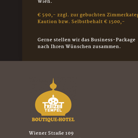
Wien.
€ 590,- zzgl. zur gebuchten Zimmerkate
Kaution bzw. Selbstbehalt € 1500,-
Gerne stellen wir das Business-Package
nach Ihren Wünschen zusammen.
Wiener Straße 109