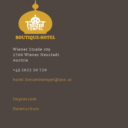
Wiener Straße 109
2700 Wiener Neustadt
Austria
+43 2622 20 720
hotel.freizeittempel@aon.at
Impressum
Datenschutz